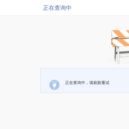
正在查询中
正在查询中，请刷新重试