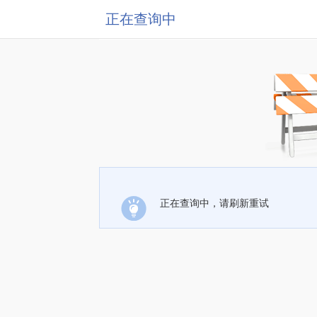
正在查询中
正在查询中，请刷新重试